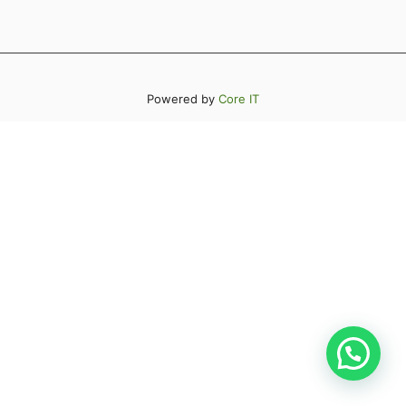
Powered by
Core IT