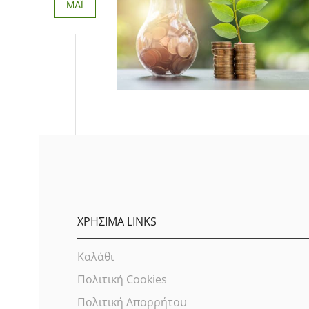
ΜΆΙ
ΧΡΗΣΙΜΑ LINKS
Καλάθι
Πολιτική Cookies
Πολιτική Απορρήτου