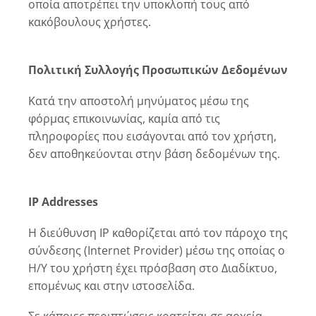
οποία αποτρέπει την υποκλοπή τους από
κακόβουλους χρήστες.
Πολιτική Συλλογής Προσωπικών Δεδομένων
Κατά την αποστολή μηνύματος μέσω της
φόρμας επικοινωνίας, καμία από τις
πληροφορίες που εισάγονται από τον χρήστη,
δεν αποθηκεύονται στην βάση δεδομένων της.
IP
Addresses
H διεύθυνση IP καθορίζεται από τον πάροχο της
σύνδεσης (Internet Provider) μέσω της οποίας ο
Η/Υ του χρήστη έχει πρόσβαση στο Διαδίκτυο,
επομένως και στην ιστοσελίδα.