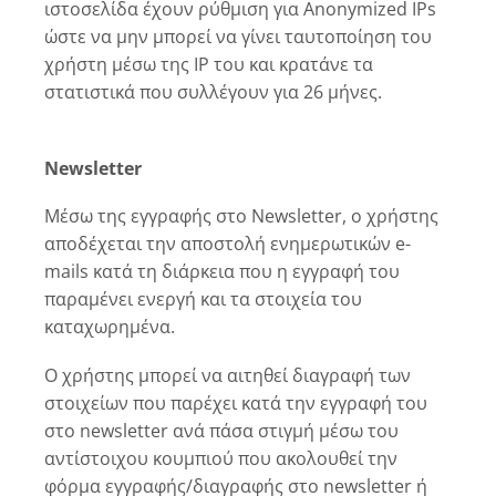
ιστοσελίδα έχουν ρύθμιση για Anonymized IPs
ώστε να μην μπορεί να γίνει ταυτοποίηση του
χρήστη μέσω της IP του και κρατάνε τα
στατιστικά που συλλέγουν για 26 μήνες.
Newsletter
Μέσω της εγγραφής στο Newsletter, ο χρήστης
αποδέχεται την αποστολή ενημερωτικών e-
mails κατά τη διάρκεια που η εγγραφή του
παραμένει ενεργή και τα στοιχεία του
καταχωρημένα.
Ο χρήστης μπορεί να αιτηθεί διαγραφή των
στοιχείων που παρέχει κατά την εγγραφή του
στο newsletter ανά πάσα στιγμή μέσω του
αντίστοιχου κουμπιού που ακολουθεί την
φόρμα εγγραφής/διαγραφής στο newsletter ή