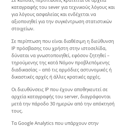
Σε κάποιες περιπτώσεις κρατείται σε αρχεία
καταγραφής του sever για τεχνικούς λόγους και
για λόγους ασφαλείας και ενδέχεται να
αξιοποιηθεί για την συγκέντρωση στατιστικών
στοιχείων.
Σε περίπτωση που είναι διαθέσιμη η διεύθυνση
IP πρόσβασης του χρήστη στην ιστοσελίδα,
δύναται να γνωστοποιηθεί, εφόσον ζητηθεί –
τηρούμενης της κατά Νόμον προβλεπόμενης
διαδικασίας – από τις αρμόδιες αστυνομικές ή
δικαστικές αρχές ή άλλες κρατικές αρχές.
Οι διευθύνσεις IP που έχουν αποθηκευτεί σε
αρχεία καταγραφής του server, διαγράφονται
μετά την πάροδο 30 ημερών από την απόκτησή
τους.
Τα Google Analytics που υπάρχουν στην