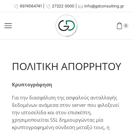
|
|
6974564741
27322 0000
info@gdconsulting.gr
0
ΠΟΛΙΤΙΚΉ ΑΠΟΡΡΉΤΟΥ
Κρυπτογράφηση
Για την διασφάλιση της ασφαλούς ανταλλαγής
δεδομένων ανάμεσα στον server που φιλοξενεί
την ιστοσελίδα και στον επισκέπτη,
χρησιμοποιείται SSL δημιουργώντας μία
κρυπτογραφημένη σύνδεση μεταξύ τους, η