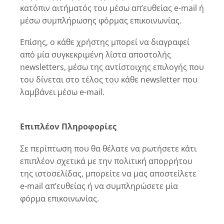
κατόπιν αιτήματός του μέσω απ’ευθείας e-mail ή
μέσω συμπλήρωσης φόρμας επικοινωνίας.
Επίσης, ο κάθε χρήστης μπορεί να διαγραφεί
από μία συγκεκριμένη λίστα αποστολής
newsletters, μέσω της αντίστοιχης επιλογής που
του δίνεται στο τέλος του κάθε newsletter που
λαμβάνει μέσω e-mail.
Επιπλέον Πληροφορίες
Σε περίπτωση που θα θέλατε να ρωτήσετε κάτι
επιπλέον σχετικά με την πολιτική απορρήτου
της ιστοσελίδας, μπορείτε να μας αποστείλετε
e-mail απ’ευθείας ή να συμπληρώσετε μία
φόρμα επικοινωνίας.