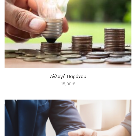
Αλλαγή Παρόχου
15,00
€