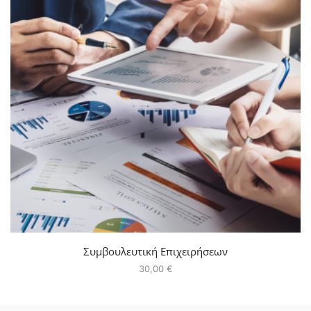
Συμβουλευτική Επιχειρήσεων
30,00
€