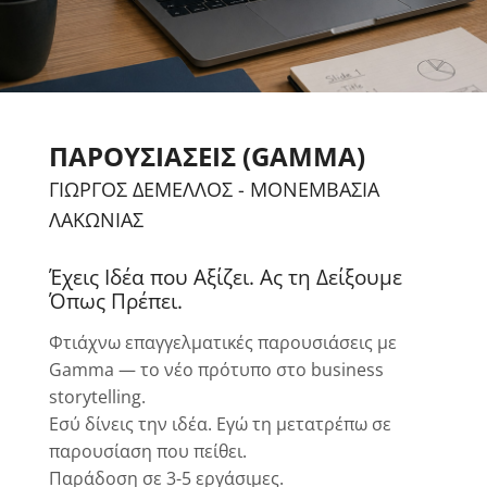
ΠΑΡΟΥΣΙΆΣΕΙΣ (GAMMA)
ΓΙΩΡΓΟΣ ΔΕΜΕΛΛΟΣ - ΜΟΝΕΜΒΑΣΙΑ
ΛΑΚΩΝΙΑΣ
Έχεις Iδέα που Aξίζει. Ας τη Δείξουμε
Όπως Πρέπει.
Φτιάχνω επαγγελματικές παρουσιάσεις με
Gamma — το νέο πρότυπο στο business
storytelling.
Εσύ δίνεις την ιδέα. Εγώ τη μετατρέπω σε
παρουσίαση που πείθει.
Παράδοση σε 3-5 εργάσιμες.