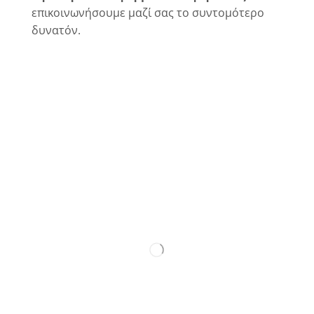
επικοινωνήσουμε μαζί σας το συντομότερο
δυνατόν.