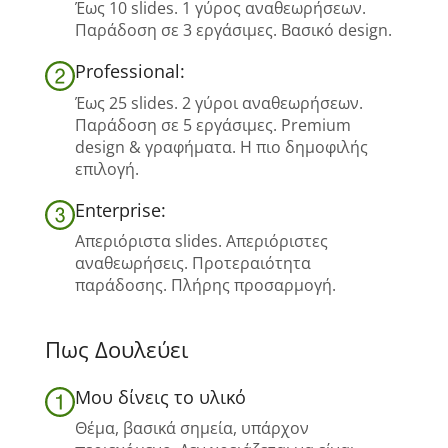
Έως 10 slides. 1 γύρος αναθεωρήσεων.
Παράδοση σε 3 εργάσιμες. Βασικό design.
Professional:
Έως 25 slides. 2 γύροι αναθεωρήσεων.
Παράδοση σε 5 εργάσιμες. Premium
design & γραφήματα. Η πιο δημοφιλής
επιλογή.
Enterprise:
Απεριόριστα slides. Απεριόριστες
αναθεωρήσεις. Προτεραιότητα
παράδοσης. Πλήρης προσαρμογή.
Πως Δουλεύει
Μου δίνεις το υλικό
Θέμα, βασικά σημεία, υπάρχον