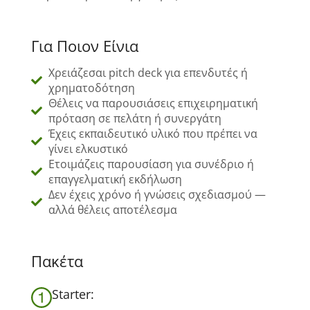
Για Ποιον Είνια
Χρειάζεσαι pitch deck για επενδυτές ή
χρηματοδότηση
Θέλεις να παρουσιάσεις επιχειρηματική
πρόταση σε πελάτη ή συνεργάτη
Έχεις εκπαιδευτικό υλικό που πρέπει να
γίνει ελκυστικό
Ετοιμάζεις παρουσίαση για συνέδριο ή
επαγγελματική εκδήλωση
Δεν έχεις χρόνο ή γνώσεις σχεδιασμού —
αλλά θέλεις αποτέλεσμα
Πακέτα
Starter: