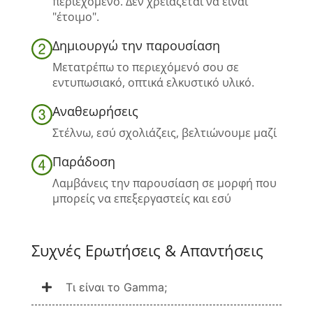
περιεχόμενο. Δεν χρειάζεται να είναι
"έτοιμο".
Δημιουργώ την παρουσίαση
Μετατρέπω το περιεχόμενό σου σε
εντυπωσιακό, οπτικά ελκυστικό υλικό.
Αναθεωρήσεις
Στέλνω, εσύ σχολιάζεις, βελτιώνουμε μαζί
Παράδοση
Λαμβάνεις την παρουσίαση σε μορφή που
μπορείς να επεξεργαστείς και εσύ
Συχνές Ερωτήσεις & Απαντήσεις
Τι είναι το Gamma;