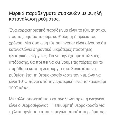
Μερικά παραδείγματα συσκευών με υψηλή
κατανάλωση ρεύματος.
Ένα χαρακτηριστικό παράδειγμα είναι το κλιματιστικό,
που το χρησιμοποιούμε καθ’ όλη τη διάρκεια του
χρόνου. Μια συσκευή τύπου inverter είναι σίγουρο ότι
καταναλώνει σημαντικά μικρότερες ποσότητες
ηλεκτρικής ενέργειας. Για να μην έχουμε απώλειες
απόδοσης, θα πρέπει να κλείνουμε τις πόρτες και τα
παράθυρα κατά τη λειτουργία του. Συνιστάται να
ρυθμίσει έτσι τη θερμοκρασία ώστε τον χειμώνα να
είναι 10°C πάνω από την εξωτερική, ενώ το καλοκαίρι
10°C κάτω.
Μια άλλη συσκευή που καταναλώνει αρκετή ενέργεια
είναι ο θερμοσίφωνας. Η επιθυμητή θερμοκρασία για
τη λειτουργία του απαιτεί μεγάλη ποσότητα ρεύματος.