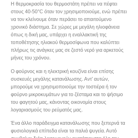
Η θερμοκρασία του θερμοστάτη πρέπει να πέφτει
στους 40-50°C όταν τον χρησιμοποιούμε, ενώ πρέπει
να τον κλείνουμε όταν περάσει το απαιτούμενο
χρονικό διάστημα. Σε χώρες με μεγάλη ηλιοφάνεια
όπως η δική μας, υπάρχει η εναλλακτική της
τοποθέτησης ηλιακού θερμοσίφωνα που καλύπτει
πλήρως τις ανάγκες μας σε ζεστό νερό για αρκετούς
μήνες του χρόνου.
Ο φούρνος και η ηλεκτρική κουζίνα είναι επίσης
συσκευές μεγάλης κατανάλωσης. Αντ’ αυτών,
μπορούμε να χρησιμοποιούμε την τοστιέρα ή τον
φούρνο μικροκυμάτων για το ζέσταμα και το ψήσιμο
του φαγητού μας, κάνοντας οικονομία στους
λογαριασμούς του ρεύματός μας.
Ένα άλλο παράδειγμα κατανάλωσης που ξεπερνά τα
φυσιολογικά επίπεδα είναι τα παλιά ψυγεία. Αυτό