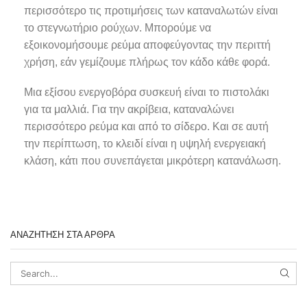
περισσότερο τις προτιμήσεις των καταναλωτών είναι
το στεγνωτήριο ρούχων. Μπορούμε να
εξοικονομήσουμε ρεύμα αποφεύγοντας την περιττή
χρήση, εάν γεμίζουμε πλήρως τον κάδο κάθε φορά.
Μια εξίσου ενεργοβόρα συσκευή είναι το πιστολάκι
για τα μαλλιά. Για την ακρίβεια, καταναλώνει
περισσότερο ρεύμα και από το σίδερο. Και σε αυτή
την περίπτωση, το κλειδί είναι η υψηλή ενεργειακή
κλάση, κάτι που συνεπάγεται μικρότερη κατανάλωση.
ΑΝΑΖΗΤΗΣΗ ΣΤΑ ΑΡΘΡΑ